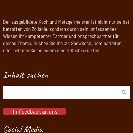
Der ausgebildete Koch und Metzgermeister ist nicht nur selbst
betroffen von Zöliakie, sondern durch sein umfassendes
Wissen Ihr kompetenter Partner und Ansprechpartner für
dieses Thema. Buchen Sie ihn als Showkoch, Seminarleiter
oder nehmen Sie an einem seiner Kochkurse teil.
Inhalt suchen
Ihr Feedback an uns
Social Media