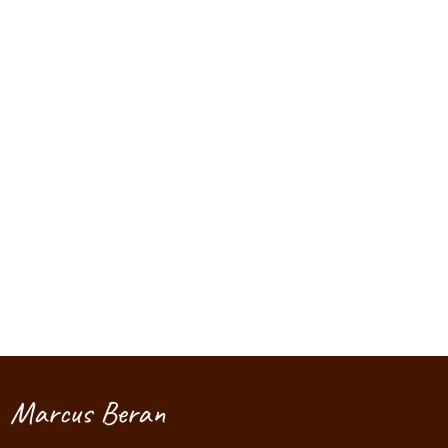
Marcus Beran