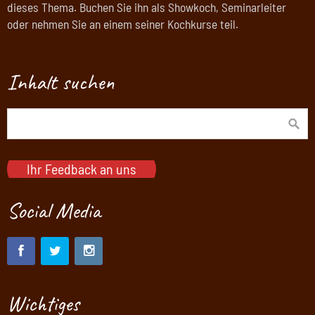
dieses Thema. Buchen Sie ihn als Showkoch, Seminarleiter
oder nehmen Sie an einem seiner Kochkurse teil.
Inhalt suchen
Ihr Feedback an uns
Social Media
Wichtiges