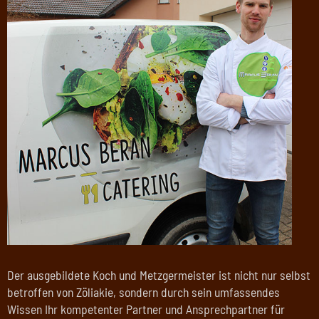
Der ausgebildete Koch und Metzgermeister ist nicht nur selbst
betroffen von Zöliakie, sondern durch sein umfassendes
Wissen Ihr kompetenter Partner und Ansprechpartner für