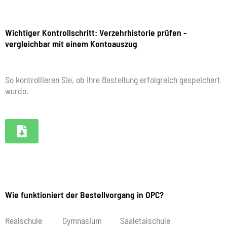
Wichtiger Kontrollschritt: Verzehrhistorie prüfen -
vergleichbar mit einem Kontoauszug
So kontrollieren Sie, ob Ihre Bestellung erfolgreich gespeichert
wurde.
Wie funktioniert der Bestellvorgang in OPC?
Realschule Gymnasium Saaletalschule