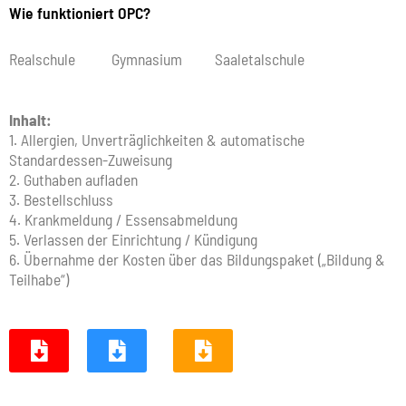
Wie funktioniert OPC?
Realschule Gymnasium Saaletalschule
Inhalt:
1. Allergien, Unverträglichkeiten & automatische
Standardessen-Zuweisung
2. Guthaben aufladen
3. Bestellschluss
4. Krankmeldung / Essensabmeldung
5. Verlassen der Einrichtung / Kündigung
6. Übernahme der Kosten über das Bildungspaket („Bildung &
Teilhabe“)