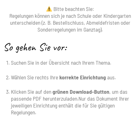
Bitte beachten Sie:
Regelungen können sich je nach Schule oder Kindergarten
unterscheiden (z. B. Bestellschluss, Abmeldefristen oder
Sonderregelungen im Ganztag).
So gehen Sie vor:
Suchen Sie in der Übersicht nach Ihrem Thema.
Wählen Sie rechts Ihre
korrekte Einrichtung
aus.
Klicken Sie auf den
grünen Download-Button
, um das
passende PDF herunterzuladen.
Nur das Dokument Ihrer
jeweiligen Einrichtung enthält die für Sie gültigen
Regelungen.