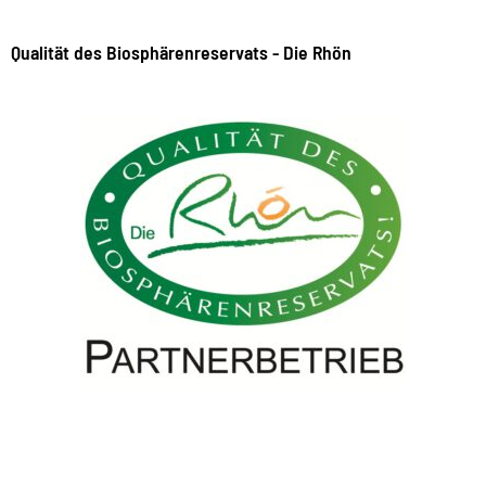
Qualität des Biosphärenreservats - Die Rhön