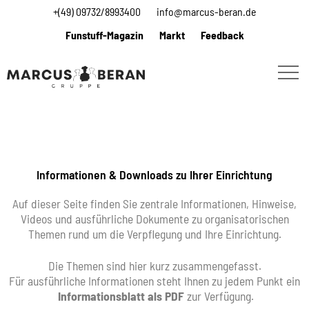
+(49) 09732/8993400
info@marcus-beran.de
Funstuff-Magazin
Markt
Feedback
Informationen & Downloads zu Ihrer Einrichtung
Auf dieser Seite finden Sie zentrale Informationen, Hinweise,
Videos und ausführliche Dokumente zu organisatorischen
Themen rund um die Verpflegung und Ihre Einrichtung.
Die Themen sind hier kurz zusammengefasst.
Für ausführliche Informationen steht Ihnen zu jedem Punkt ein
Informationsblatt als PDF
zur Verfügung.