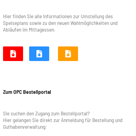
Hier finden Sie alle Informationen zur Umstellung des
Speiseplans sowie zu den neuen Wahlmöglichkeiten und
Abläufen im Mittagessen.
Zum OPC Bestellportal
Sie suchen den Zugang zum Bestellportal?
Hier gelangen Sie direkt zur Anmeldung für Bestellung und
Guthabenverwaltung: