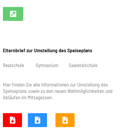
Elternbrief zur Umstellung des Speiseplans
Realschule Gymnasium Saaletalschule
Hier finden Sie alle Informationen zur Umstellung des
Speiseplans sowie zu den neuen Wahlmöglichkeiten und
Abläufen im Mittagessen.