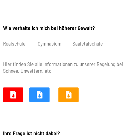
Wie verhalte ich mich bei höherer Gewalt?
Realschule Gymnasium Saaletalschule
Hier finden Sie alle Informationen zu unserer Regelung bei
Schnee, Unwettern, etc.
Ihre Frage ist nicht dabei?