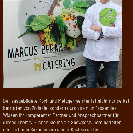
Der ausgebildete Koch und Metzgermeister ist nicht nur selbst
betroffen von Zöliakie, sondern durch sein umfassendes
Wissen Ihr kompetenter Partner und Ansprechpartner für
dieses Thema. Buchen Sie ihn als Showkoch, Seminarleiter
oder nehmen Sie an einem seiner Kochkurse teil.