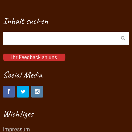
Inhalt suchen
Ihr Feedback an uns
Social Media
Wichtiges
Impressum